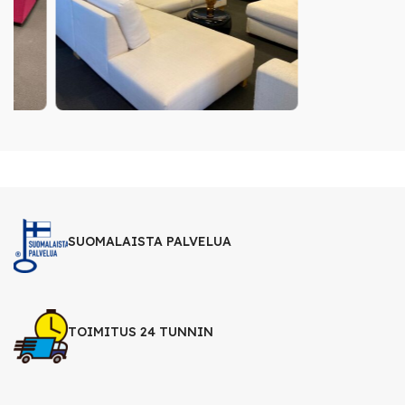
SUOMALAISTA PALVELUA
TOIMITUS 24 TUNNIN