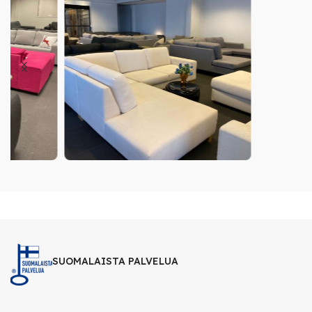
SUOMALAISTA PALVELUA