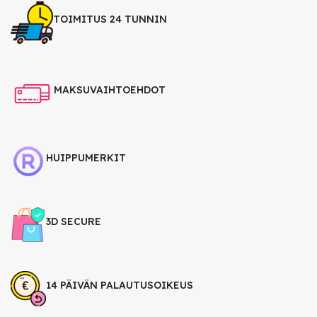
TOIMITUS 24 TUNNIN
MAKSUVAIHTOEHDOT
HUIPPUMERKIT
3D SECURE
14 PÄIVÄN PALAUTUSOIKEUS