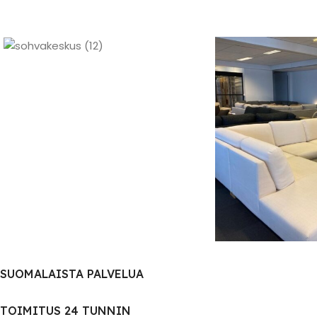
SUOMALAISTA PALVELUA
TOIMITUS 24 TUNNIN