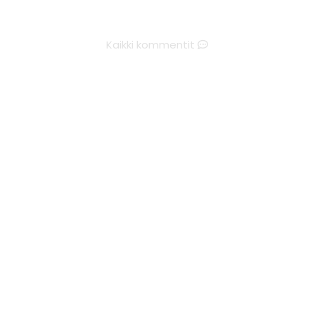
Kaikki kommentit