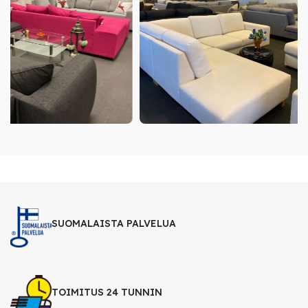
SUOMALAISTA PALVELUA
TOIMITUS 24 TUNNIN