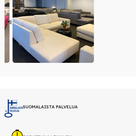
SUOMALAISTA PALVELUA