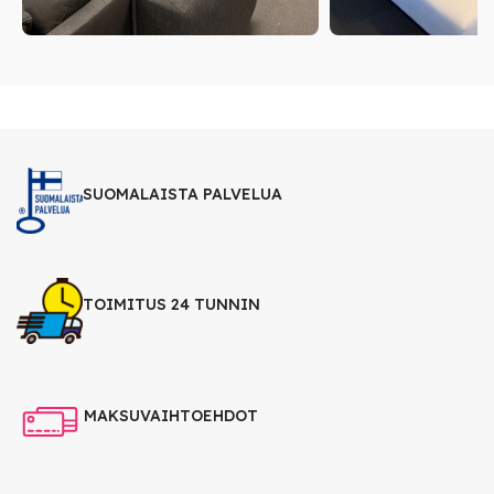
SUOMALAISTA PALVELUA
TOIMITUS 24 TUNNIN
MAKSUVAIHTOEHDOT