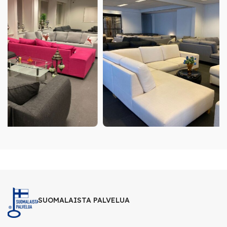
SUOMALAISTA PALVELUA