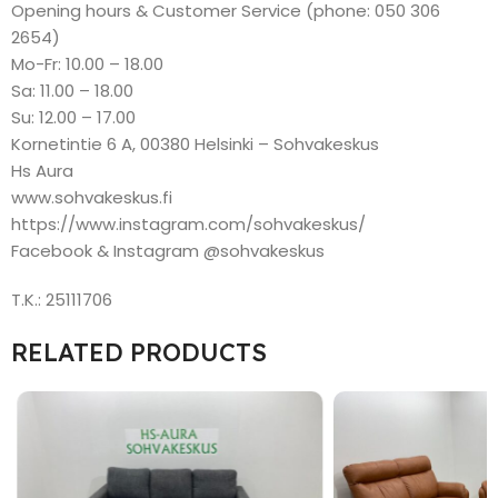
Opening hours & Customer Service (phone: 050 306
2654)
Mo-Fr: 10.00 – 18.00
Sa: 11.00 – 18.00
Su: 12.00 – 17.00
Kornetintie 6 A, 00380 Helsinki – Sohvakeskus
Hs Aura
www.sohvakeskus.fi
https://www.instagram.com/sohvakeskus/
Facebook & Instagram @sohvakeskus
T.K.: 25111706
RELATED PRODUCTS