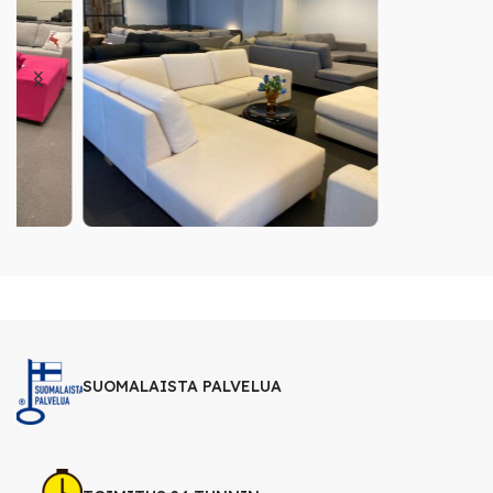
SUOMALAISTA PALVELUA