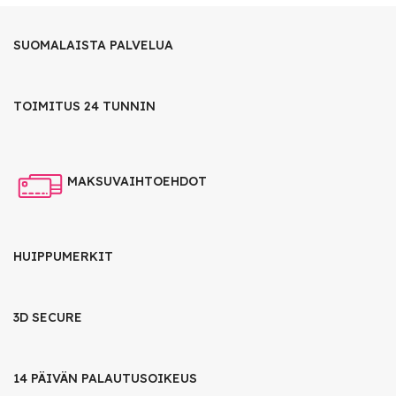
SUOMALAISTA PALVELUA
TOIMITUS 24 TUNNIN
MAKSUVAIHTOEHDOT
HUIPPUMERKIT
3D SECURE
14 PÄIVÄN PALAUTUSOIKEUS