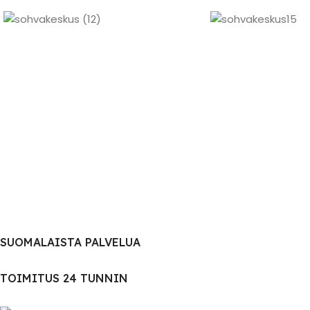
SUOMALAISTA PALVELUA
TOIMITUS 24 TUNNIN