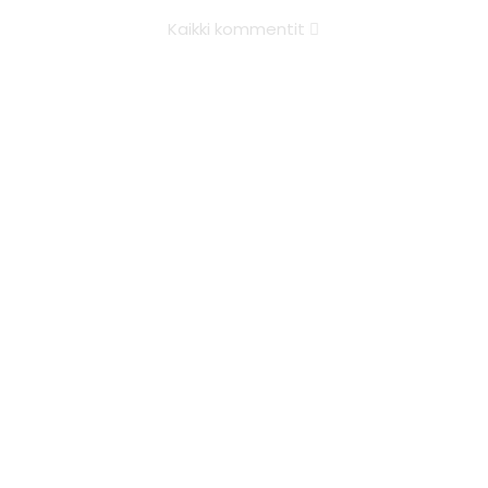
Kaikki kommentit