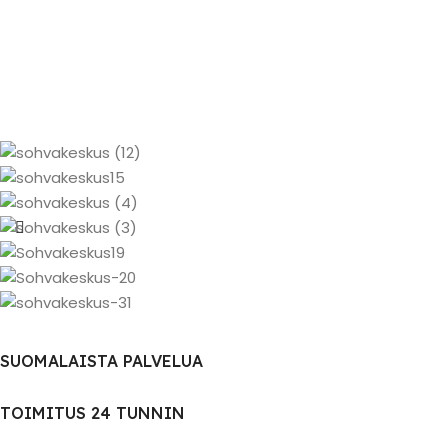
SUOMALAISTA PALVELUA
TOIMITUS 24 TUNNIN