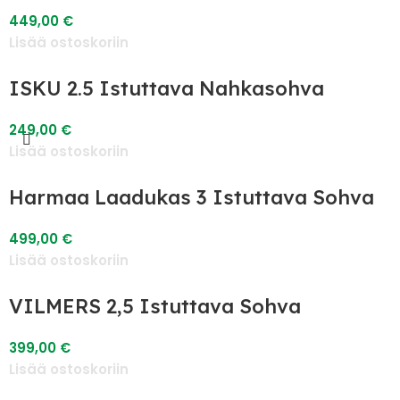
449,00
€
Lisää ostoskoriin
ISKU 2.5 Istuttava Nahkasohva
249,00
€
Lisää ostoskoriin
Harmaa Laadukas 3 Istuttava Sohva
499,00
€
Lisää ostoskoriin
VILMERS 2,5 Istuttava Sohva
399,00
€
Lisää ostoskoriin