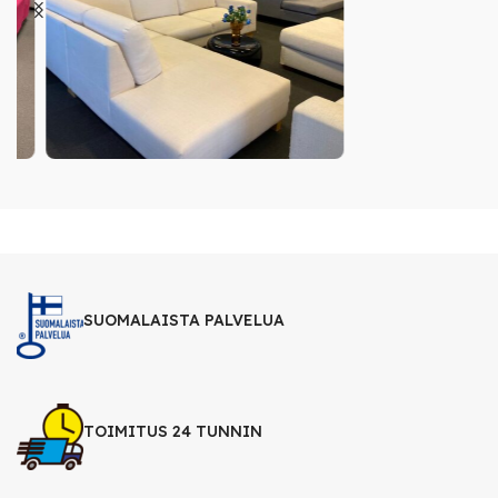
SUOMALAISTA PALVELUA
TOIMITUS 24 TUNNIN