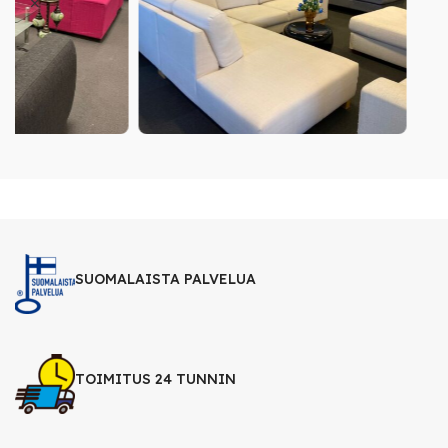
SUOMALAISTA PALVELUA
TOIMITUS 24 TUNNIN