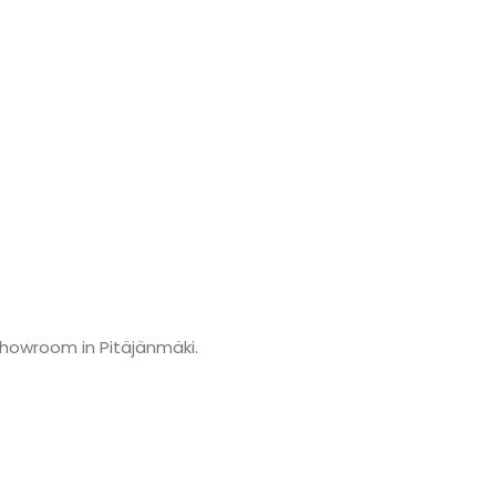
showroom in Pitäjänmäki.