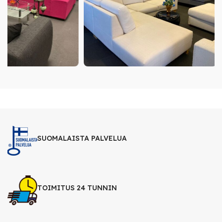
SUOMALAISTA PALVELUA
TOIMITUS 24 TUNNIN