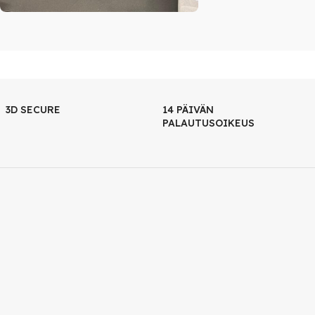
3D SECURE
14 PÄIVÄN
PALAUTUSOIKEUS