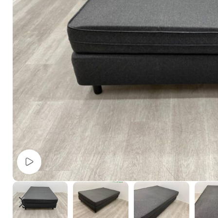
Watch video