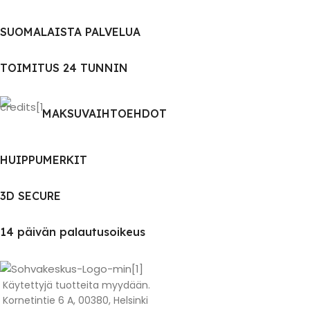
SUOMALAISTA PALVELUA
TOIMITUS 24 TUNNIN
MAKSUVAIHTOEHDOT
HUIPPUMERKIT
3D SECURE
14 päivän palautusoikeus
Käytettyjä tuotteita myydään.
Kornetintie 6 A, 00380, Helsinki