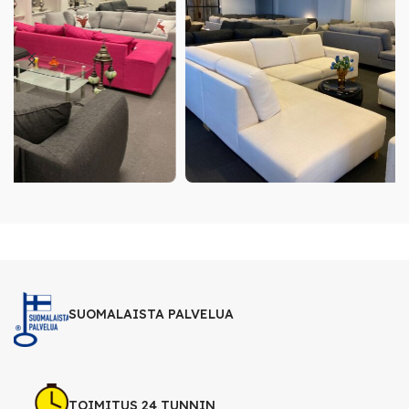
SUOMALAISTA PALVELUA
TOIMITUS 24 TUNNIN