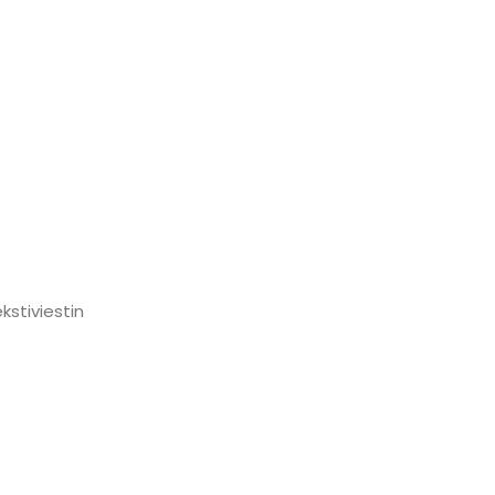
kstiviestin