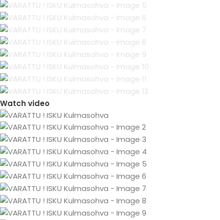
Watch video