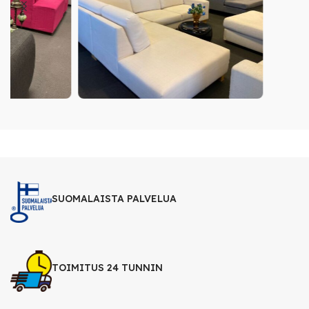
SUOMALAISTA PALVELUA
TOIMITUS 24 TUNNIN