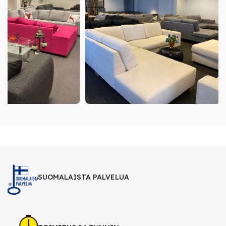
SUOMALAISTA PALVELUA