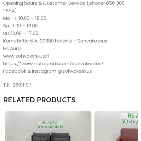
Opening hours & Customer Service (phone: 050 306
2654)
Mo-Fr: 10.00 – 18.00
Sa: 11.00 – 18.00
Su: 12.00 – 17.00
Kornetintie 6 A, 00380 Helsinki – Sohvakeskus
Hs Aura
www.sohvakeskus.fi
https://www.instagram.com/sohvakeskus/
Facebook & Instagram @sohvakeskus
T.K.: 26011107
RELATED PRODUCTS