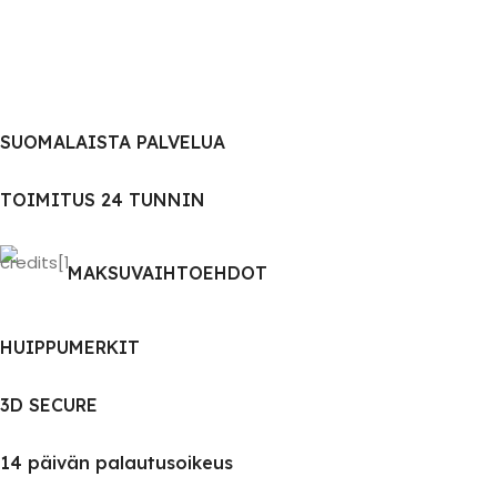
SUOMALAISTA PALVELUA
TOIMITUS 24 TUNNIN
MAKSUVAIHTOEHDOT
HUIPPUMERKIT
3D SECURE
14 päivän palautusoikeus