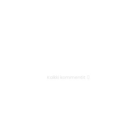
Kaikki kommentit