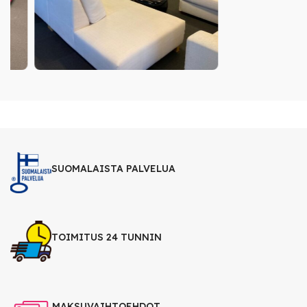
SUOMALAISTA PALVELUA
TOIMITUS 24 TUNNIN
MAKSUVAIHTOEHDOT