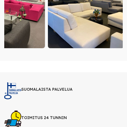
SUOMALAISTA PALVELUA
TOIMITUS 24 TUNNIN