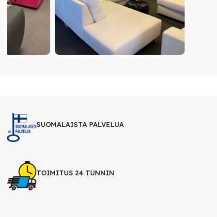
SUOMALAISTA PALVELUA
TOIMITUS 24 TUNNIN