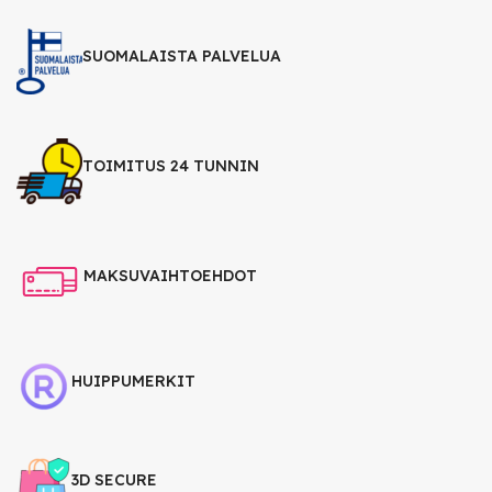
SUOMALAISTA PALVELUA
TOIMITUS 24 TUNNIN
MAKSUVAIHTOEHDOT
HUIPPUMERKIT
3D SECURE