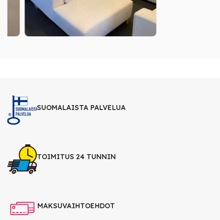
SUOMALAISTA PALVELUA
TOIMITUS 24 TUNNIN
MAKSUVAIHTOEHDOT