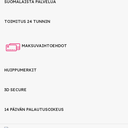
SUOMALAISTA PALVELUA
TOIMITUS 24 TUNNIN
MAKSUVAIHTOEHDOT
HUIPPUMERKIT
3D SECURE
14 PÄIVÄN PALAUTUSOIKEUS