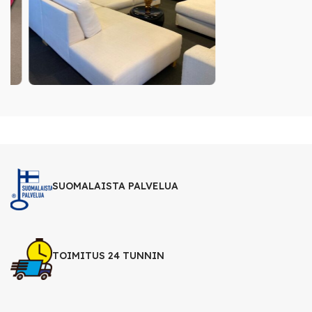
SUOMALAISTA PALVELUA
TOIMITUS 24 TUNNIN