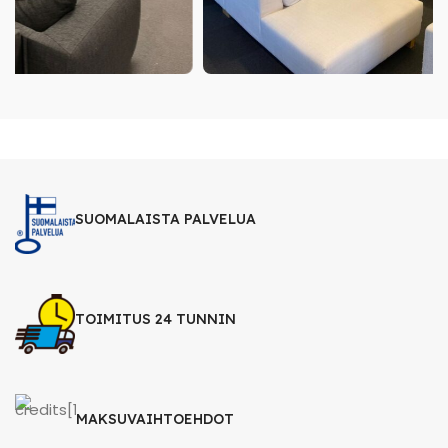
SUOMALAISTA PALVELUA
TOIMITUS 24 TUNNIN
MAKSUVAIHTOEHDOT