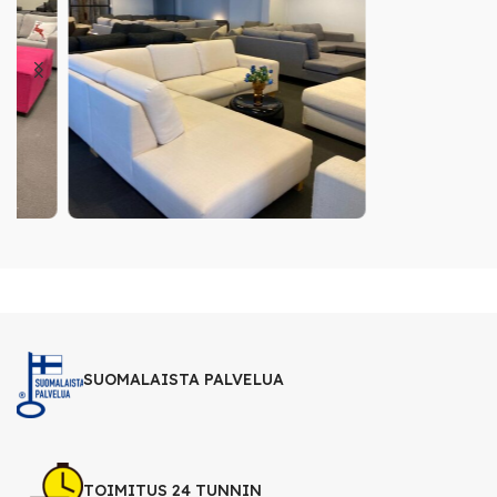
SUOMALAISTA PALVELUA
TOIMITUS 24 TUNNIN