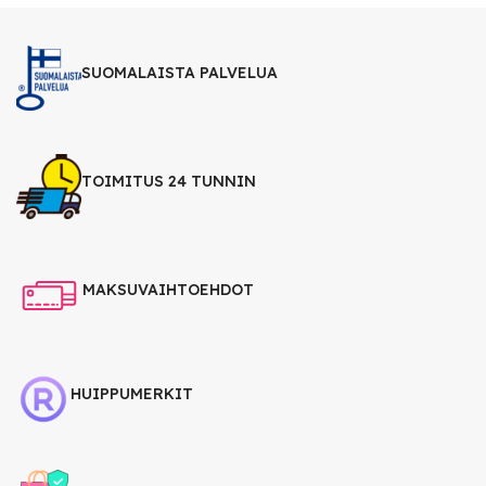
SUOMALAISTA PALVELUA
TOIMITUS 24 TUNNIN
MAKSUVAIHTOEHDOT
HUIPPUMERKIT