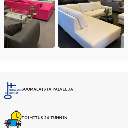
SUOMALAISTA PALVELUA
TOIMITUS 24 TUNNIN