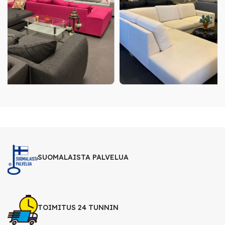
SUOMALAISTA PALVELUA
TOIMITUS 24 TUNNIN