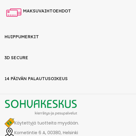
MAKSUVAIHTOEHDOT
HUIPPUMERKIT
3D SECURE
14 PÄIVÄN PALAUTUSOIKEUS
Käytettyjä tuotteita myydään.
Kornetintie 6 A, 00380, Helsinki