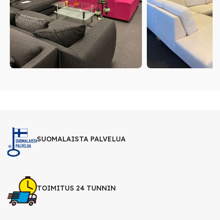
SUOMALAISTA PALVELUA
TOIMITUS 24 TUNNIN