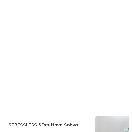
STRESSLESS 3 Istuttava Sohva