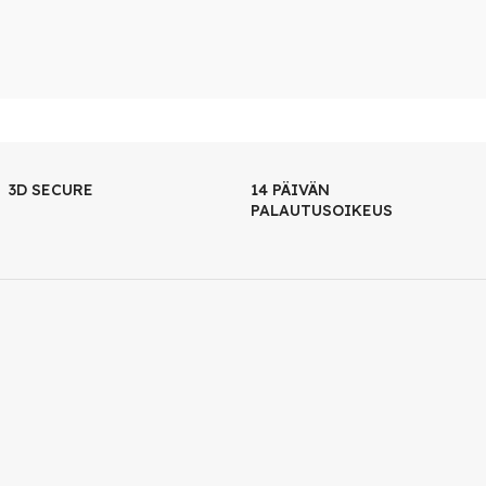
3D SECURE
14 PÄIVÄN
PALAUTUSOIKEUS