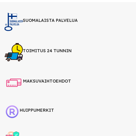
SUOMALAISTA PALVELUA
TOIMITUS 24 TUNNIN
MAKSUVAIHTOEHDOT
HUIPPUMERKIT