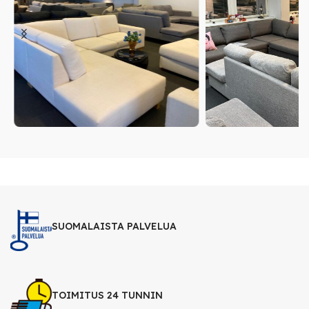
SUOMALAISTA PALVELUA
TOIMITUS 24 TUNNIN