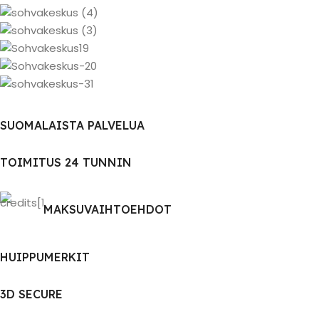
SUOMALAISTA PALVELUA
TOIMITUS 24 TUNNIN
MAKSUVAIHTOEHDOT
HUIPPUMERKIT
3D SECURE