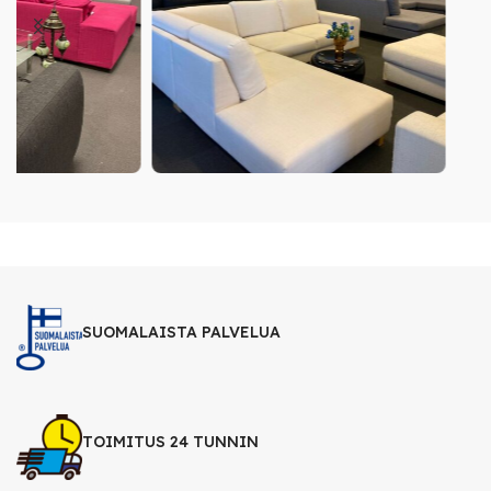
SUOMALAISTA PALVELUA
TOIMITUS 24 TUNNIN