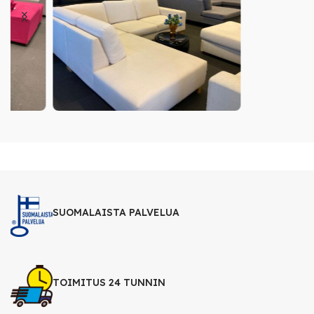
SUOMALAISTA PALVELUA
TOIMITUS 24 TUNNIN