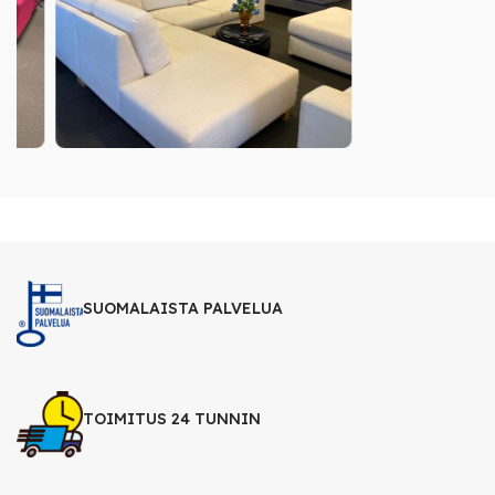
SUOMALAISTA PALVELUA
TOIMITUS 24 TUNNIN