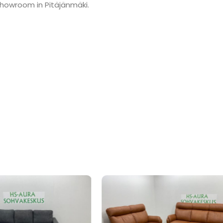
showroom in Pitäjänmäki.