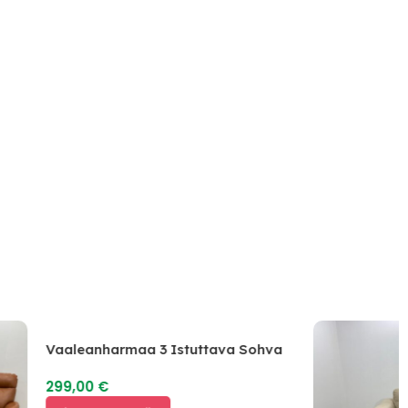
Vaaleanharmaa 3 Istuttava Sohva
299,00
€