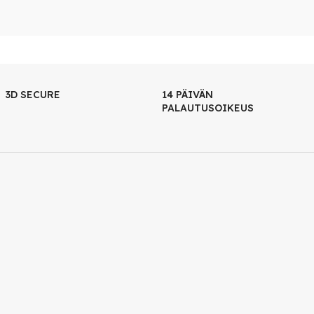
3D SECURE
14 PÄIVÄN
PALAUTUSOIKEUS