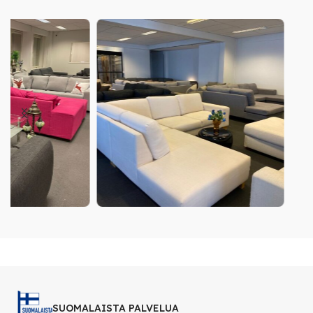
SUOMALAISTA PALVELUA