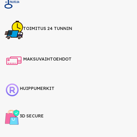
TOIMITUS 24 TUNNIN
MAKSUVAIHTOEHDOT
HUIPPUMERKIT
3D SECURE