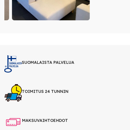
SUOMALAISTA PALVELUA
TOIMITUS 24 TUNNIN
MAKSUVAIHTOEHDOT