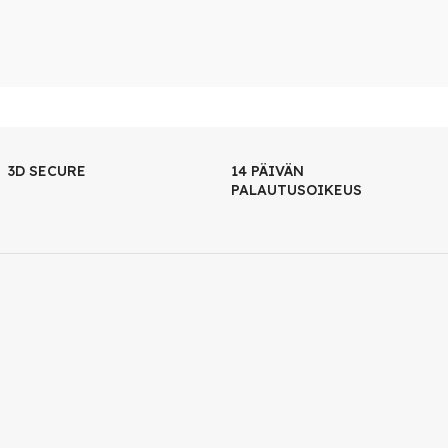
3D SECURE
14 PÄIVÄN
PALAUTUSOIKEUS