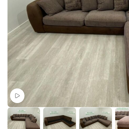
Watch video