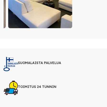
SUOMALAISTA PALVELUA
TOIMITUS 24 TUNNIN