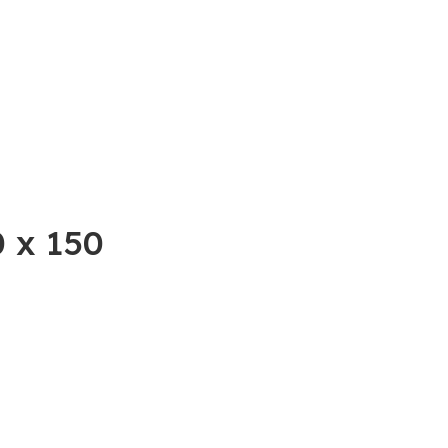
 x 150