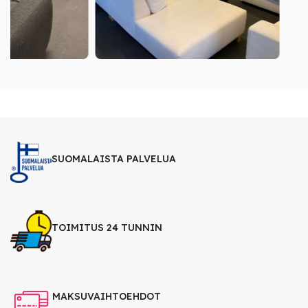
SUOMALAISTA PALVELUA
TOIMITUS 24 TUNNIN
MAKSUVAIHTOEHDOT