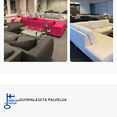
SUOMALAISTA PALVELUA